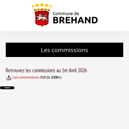
Les commissions
Retrouvez les commissions au 1er Avril 2026
Les commissions
Pdf de
239
Ko