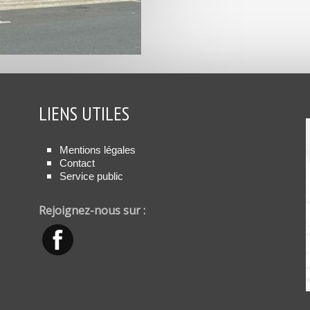
LIENS UTILES
Mentions légales
Contact
Service public
Rejoignez-nous sur :