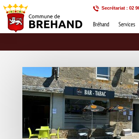
Secrétariat : 02 9
Bréhand
Services