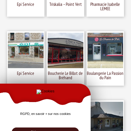
Epi Service
Triskalia – Point Vert
Pharmacie Isabelle
LEMEE
Epi Service
Boucherie Le Billot de
Boulangerie La Passion
Bréhand
du Pain
RGPD, en savoir + sur nos cookies