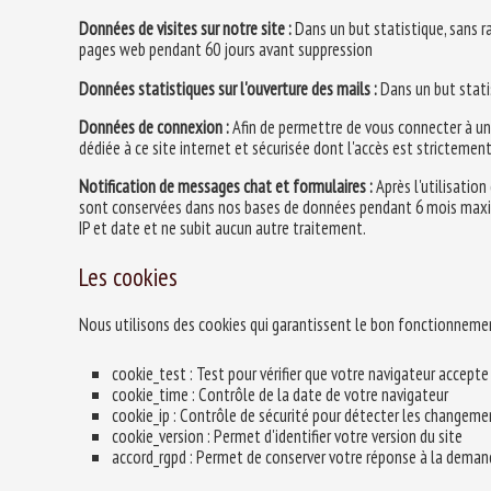
Données de visites sur notre site :
Dans un but statistique, sans r
pages web pendant 60 jours avant suppression
Données statistiques sur l'ouverture des mails :
Dans un but stati
Données de connexion :
Afin de permettre de vous connecter à un
dédiée à ce site internet et sécurisée dont l'accès est strictement
Notification de messages chat et formulaires :
Après l'utilisation
sont conservées dans nos bases de données pendant 6 mois maxim
IP et date et ne subit aucun autre traitement.
Les cookies
Nous utilisons des cookies qui garantissent le bon fonctionnemen
cookie_test : Test pour vérifier que votre navigateur accept
cookie_time : Contrôle de la date de votre navigateur
cookie_ip : Contrôle de sécurité pour détecter les changeme
cookie_version : Permet d'identifier votre version du site
accord_rgpd : Permet de conserver votre réponse à la dema