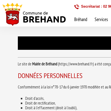
Secrétariat : 02 9
Bréhand
Services
Le site de
Mairie de Bréhand
(https://www.brehand.fr) a été conçu
DONNÉES PERSONNELLES
Conformément à la loi n°78-17 du 6 janvier 1978 modifiée et au R
Droit d'accès,
Droit de rectification,
Droit à l'effacement (droit à l'oubli),