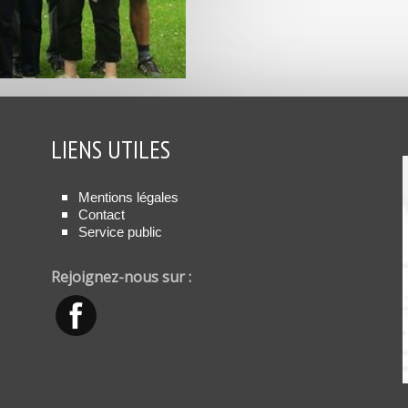
LIENS UTILES
Mentions légales
Contact
Service public
Rejoignez-nous sur :