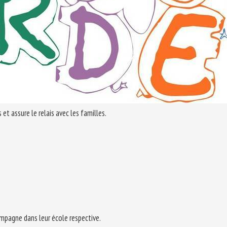
t assure le relais avec les familles.
ompagne dans leur école respective.