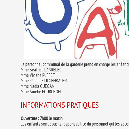
Le personnel communal de la garderie prend en charge les enfants e
Mme Béatrice LANRELEC
Mme Viviane RUFFET
Mme Réjane STILGENBAUER
Mme Nadia GUEGAN
Mme Aurélie FOURCHON
INFORMATIONS PRATIQUES
Ouverture : 7h00 le matin
Les enfants sont sous la responsabilité du personnel qui les acc