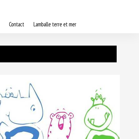
Contact
Lamballe terre et mer