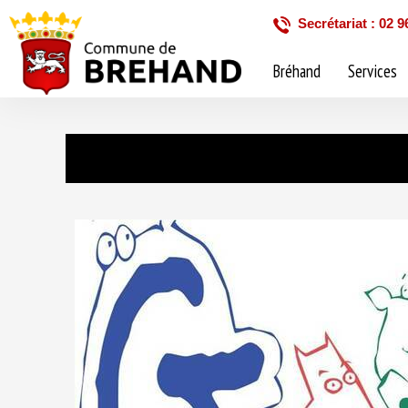
Secrétariat : 02 9
Bréhand
Services