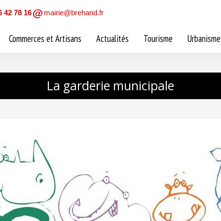
6 42 78 16
mairie@brehand.fr
Commerces et Artisans
Actualités
Tourisme
Urbanisme
La garderie municipale