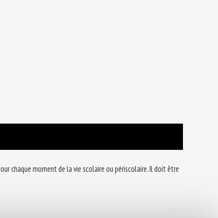
 chaque moment de la vie scolaire ou périscolaire. Il doit être