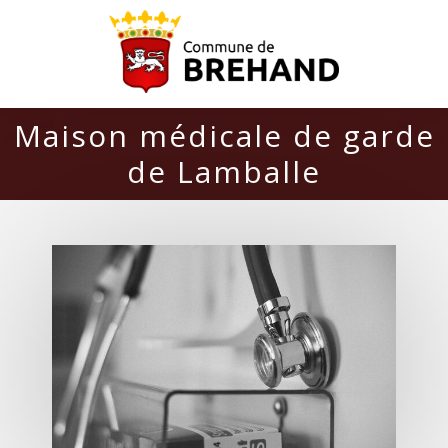
Maison médicale de garde
de Lamballe