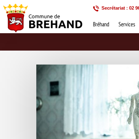
Secrétariat : 02 9
Bréhand
Services