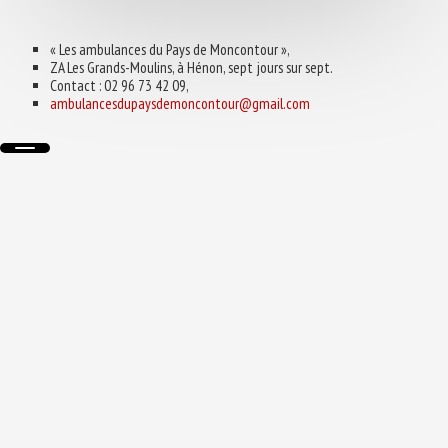
« Les ambulances du Pays de Moncontour »,
ZA Les Grands-Moulins, à Hénon, sept jours sur sept.
Contact : 02 96 73 42 09,
ambulancesdupaysdemoncontour@gmail.com